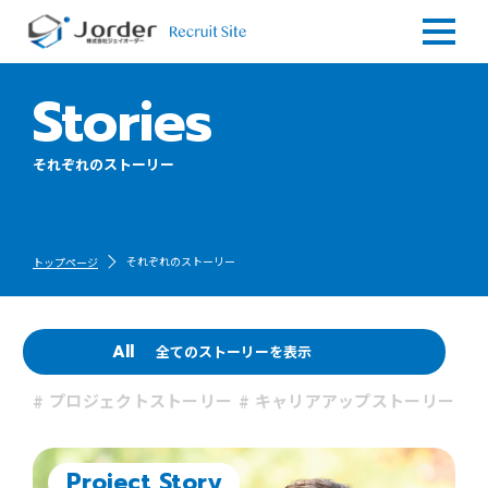
Stories
それぞれのストーリー
それぞれのストーリー
トップページ
All
全てのストーリーを表示
プロジェクトストーリー
キャリアアップストーリー
Project Story