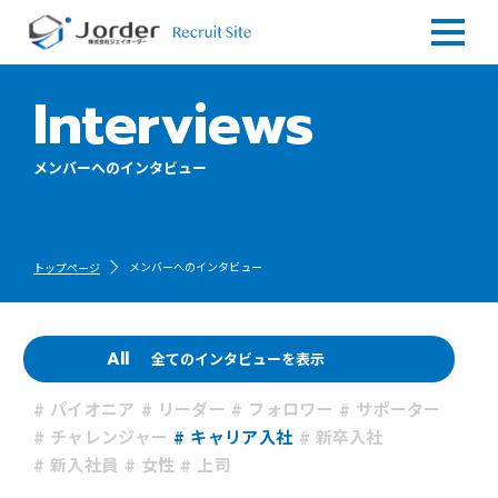
Interviews
メンバーへのインタビュー
メンバーへのインタビュー
トップページ
All
全てのインタビューを表示
パイオニア
リーダー
フォロワー
サポーター
チャレンジャー
キャリア入社
新卒入社
新入社員
女性
上司