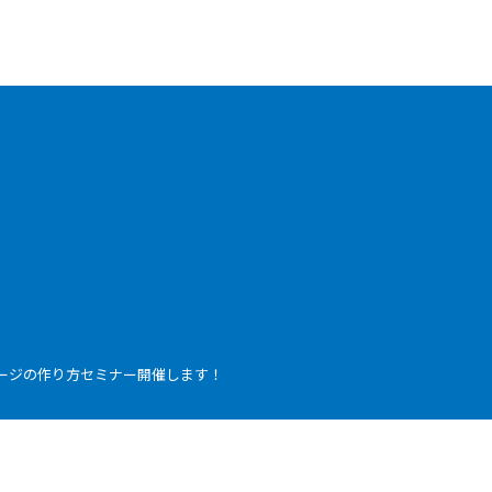
ージの作り方セミナー開催します！