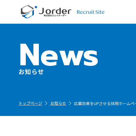
News
お知らせ
応募効果をUPさせる採用ホームペ
トップページ
お知らせ