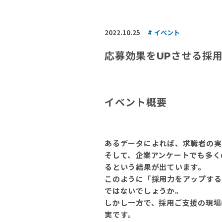
2022.10.25
イベント
応募効果をUPさせる採
イベント概要
あるデータによれば、求職者の実
そして、企業アンケートでも多く
るという結果が出ています。
このように「採用力をアップする
ではないでしょうか。
しかし一方で、採用ご支援の現場
実です。