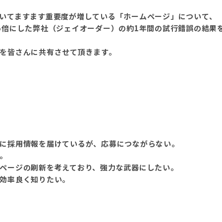
いてますます重要度が増している「ホームページ」について、
5倍にした弊社（ジェイオーダー）の約1年間の試行錯誤の結果
を皆さんに共有させて頂きます。
に採用情報を届けているが、応募につながらない。
。
ページの刷新を考えており、強力な武器にしたい。
効率良く知りたい。