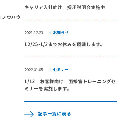
キャリア入社向け 採用説明会実施中
をノウハウ
2021.12.23
お知らせ
12/25-1/3までお休みを頂戴します。
2022.01.05
セミナー
1/13 お客様向け 面接官トレーニングセ
ミナーを実施します。
記事一覧に戻る