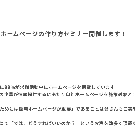
用ホームページの作り方セミナー開催します！
に99％が求職活動中にホームページを閲覧しています。
の企業が情報提供するにあたり自社ホームページを施策対象と
ためには採用ホームページが重要」であることは皆さんもご実
にて「では、どうすればいいのか？」というお声を数多く頂戴