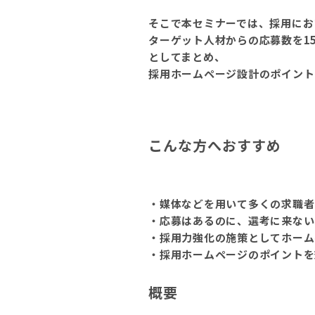
そこで本セミナーでは、採用にお
ターゲット人材からの応募数を1
としてまとめ、
採用ホームページ設計のポイント
こんな方へおすすめ
・媒体などを用いて多くの求職者
・応募はあるのに、選考に来ない
・採用力強化の施策としてホーム
・採用ホームページのポイントを
概要