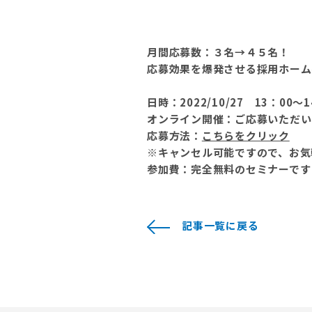
月間応募数：３名→４５名！
応募効果を爆発させる採用ホーム
日時：2022/10/27 13：00～1
オンライン開催：ご応募いただい
応募方法：
こちらをクリック
※キャンセル可能ですので、お気
参加費：完全無料のセミナーです
記事一覧に戻る