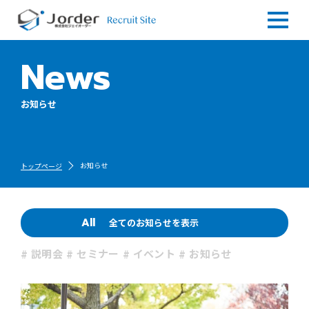
News
お知らせ
お知らせ
トップページ
All
全てのお知らせを表示
説明会
セミナー
イベント
お知らせ