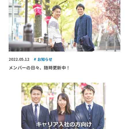
2022.05.12
お知らせ
メンバーの日々、随時更新中！