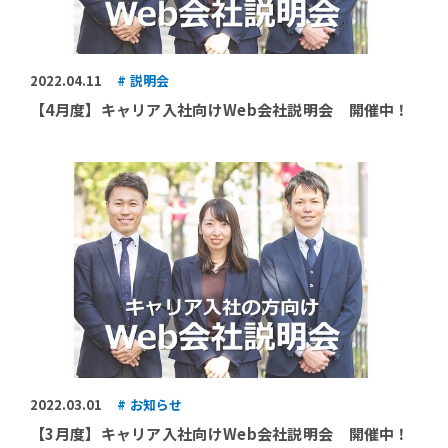
2022.04.11
説明会
【4月度】キャリア入社向けWeb会社説明会 開催中！
2022.03.01
お知らせ
【3月度】キャリア入社向けWeb会社説明会 開催中！