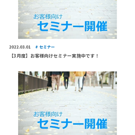
2022.03.01
セミナー
【3月度】お客様向けセミナー実施中です！