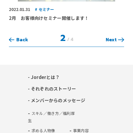
2022.01.31
セミナー
2月 お客様向けセミナー開催します！
2
/
4
Back
Next
- Jorderとは？
- それぞれのストーリー
- メンバーからのメッセージ
- スキル／働き方／福利厚
生
- 求める人物像
- 事業内容