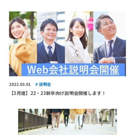
2022.03.01
説明会
【3月度】22・23新卒向け説明会開催します！